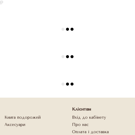
ар
Клієнтам
Книга подорожей
Вхід до кабінету
Аксесуари
Про нас
Оплата і доставка