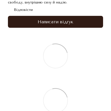
свободу, внутрішню силу й надію.
Відповісти
Написати відгук