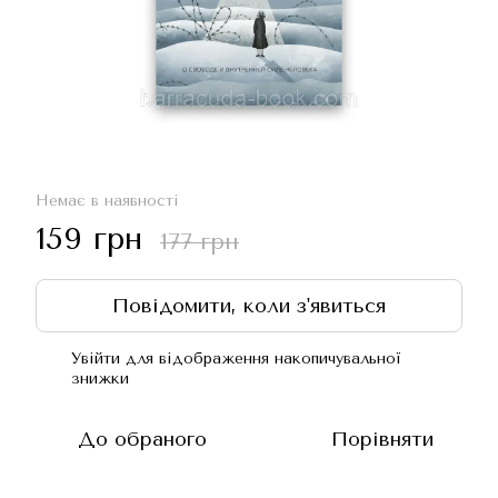
Немає в наявності
159 грн
177 грн
Повідомити, коли з'явиться
Увійти
для відображення накопичувальної
%
знижки
До обраного
Порівняти