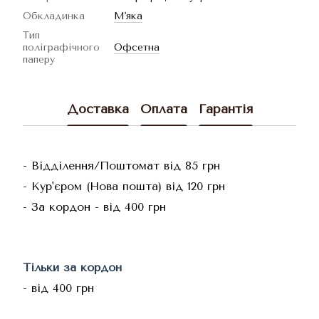
Обкладинка
М'яка
Тип
поліграфічного
Офсетна
паперу
Доставка
Оплата
Гарантія
- Відділення/Поштомат від 85 грн
- Кур'єром (Нова пошта) від 120 грн
- За кордон - від 400 грн
Тільки за кордон
- від 400 грн