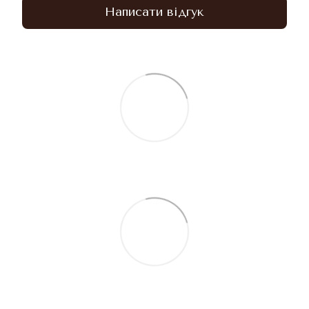
Написати відгук