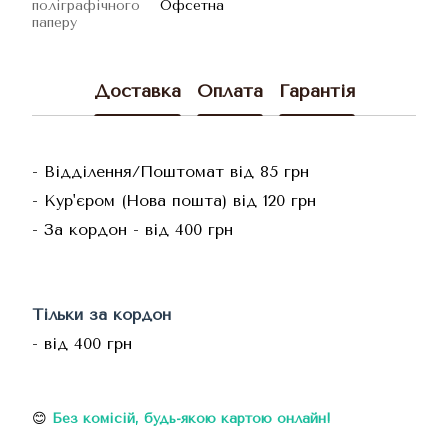
поліграфічного
Офсетна
паперу
Доставка
Оплата
Гарантія
- Відділення/Поштомат від 85 грн
- Кур'єром (Нова пошта) від 120 грн
- За кордон - від 400 грн
Тільки за кордон
- від 400 грн
😊
Без комісій
, будь-якою картою онлайн!