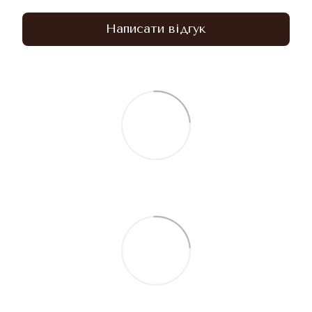
Написати відгук