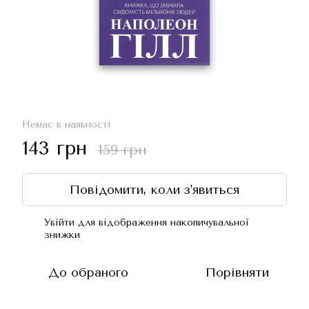
Немає в наявності
143 грн
159 грн
Повідомити, коли з'явиться
Увійти
для відображення накопичувальної
%
знижки
До обраного
Порівняти