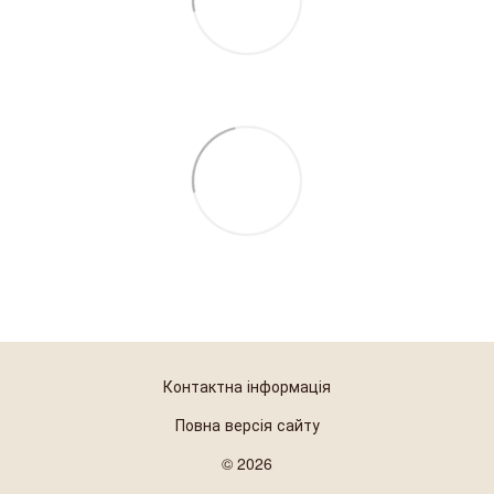
Контактна інформація
Повна версія сайту
© 2026