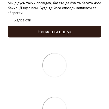
Мій дідусь такий оповідач, багато де був та багато чого
бачив. Дякую вам. Буде де його спогади записати та
зберегти.
Відповісти
Написати відгук