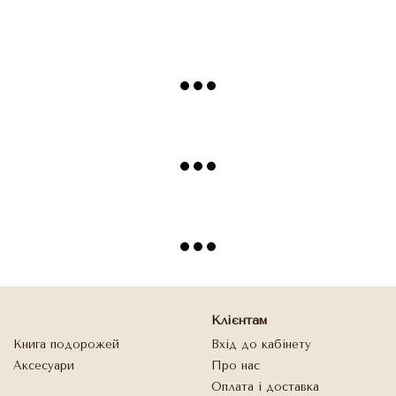
Клієнтам
Книга подорожей
Вхід до кабінету
Аксесуари
Про нас
Оплата і доставка