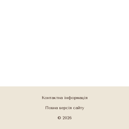
Контактна інформація
Повна версія сайту
© 2026