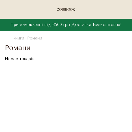
При замовленні від 3500 грн Доставка Безкоштовна!
Книги
Романи
Романи
Немає товарів