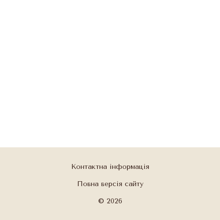
Контактна інформація
Повна версія сайту
© 2026