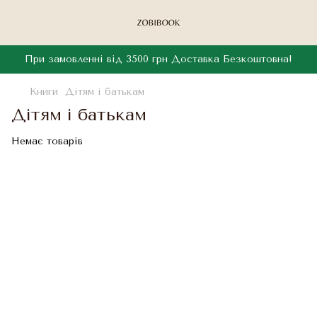
При замовленні від 3500 грн Доставка Безкоштовна!
Книги
Дітям і батькам
Дітям і батькам
Немає товарів