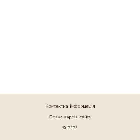
Контактна інформація
Повна версія сайту
© 2026