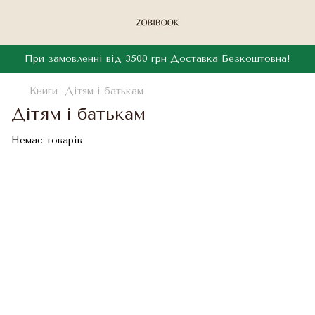
При замовленні від 3500 грн Доставка Безкоштовна!
Книги
Дітям і батькам
Дітям і батькам
Немає товарів